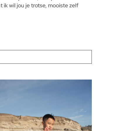
ik wil jou je trotse, mooiste zelf