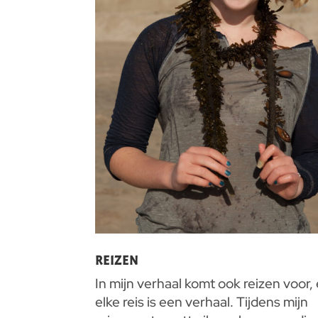
REIZEN
In mijn verhaal komt ook reizen voor,
elke reis is een verhaal. Tijdens mijn