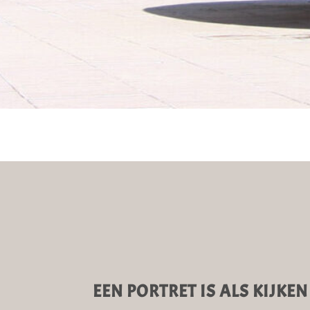
EEN PORTRET IS ALS KIJKEN