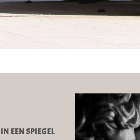
 IN EEN SPIEGEL