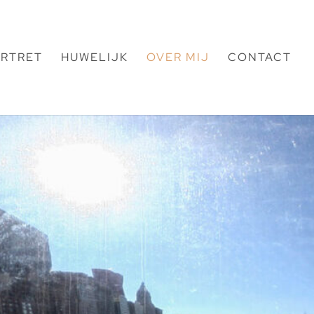
RTRET
HUWELIJK
OVER MIJ
CONTACT