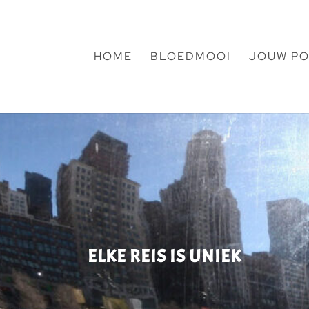
HOME
BLOEDMOOI
JOUW PO
ELKE REIS IS UNIEK